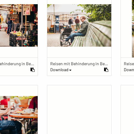
Reisen mit Behinderung in Berlin
Reisen mit Behinderung in Berlin
Download
Down