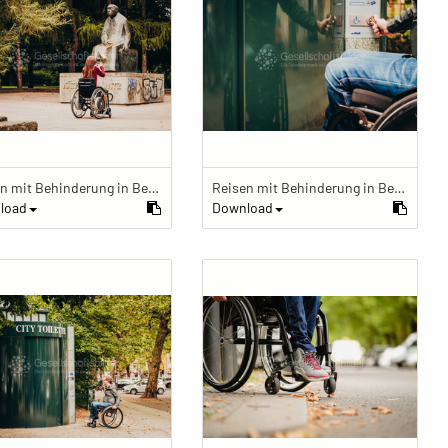
Reisen mit Behinderung in Berlin
Reisen mit Behinderung in Berlin
load
Download