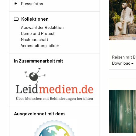
Pressefotos
Kollektionen
Auswahl der Redaktion
Demo und Protest
Nachbarschaft
Veranstaltungsbilder
In Zusammenarbeit mit
Download
Ausgezeichnet mit dem