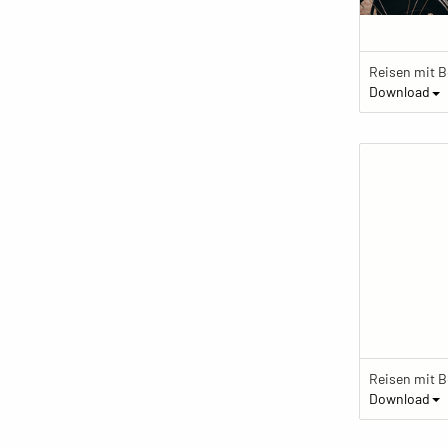
Download
Download