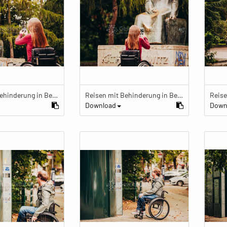
Reisen mit Behinderung in Berlin
Reisen mit Behinderung in Berlin
Download
Down