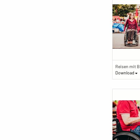
Download