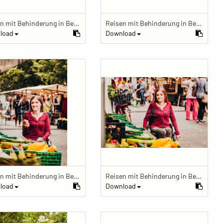
Reisen mit Behinderung in Berlin
Reisen mit Behinderung in Berlin
load
Download
Reisen mit Behinderung in Berlin
Reisen mit Behinderung in Berlin
load
Download