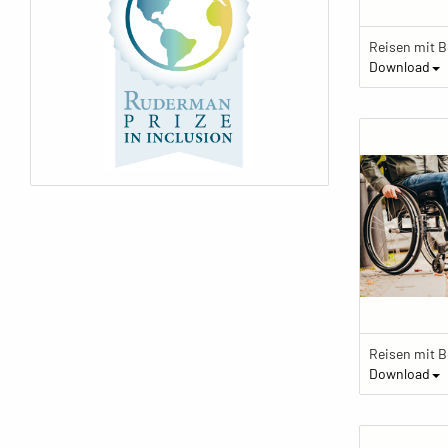
Download
Download