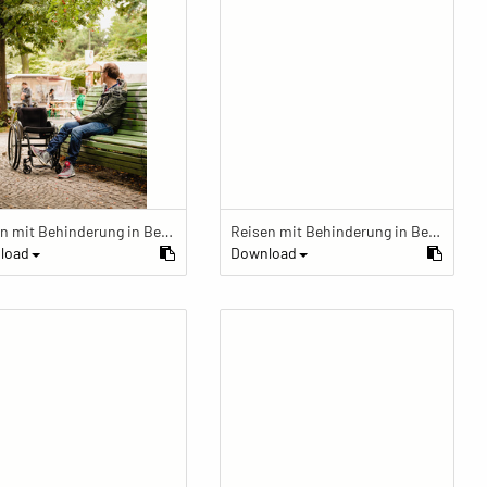
Reisen mit Behinderung in Berlin
Reisen mit Behinderung in Berlin
load
Download