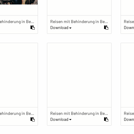
Reisen mit Behinderung in Berlin
Reisen mit Behinderung in Berlin
Download
Down
Reisen mit Behinderung in Berlin
Reisen mit Behinderung in Berlin
Download
Down