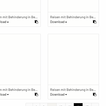
Reisen mit Behinderung in Berlin
Reisen mit Behinderung in Berlin
load
Download
Reisen mit Behinderung in Berlin
Reisen mit Behinderung in Berlin
load
Download