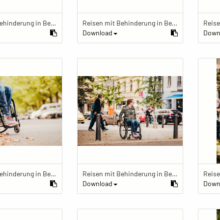
Reisen mit Behinderung in Berlin
Reisen mit Behinderung in Berlin
Download
Down
Reisen mit Behinderung in Berlin
Reisen mit Behinderung in Berlin
Download
Down