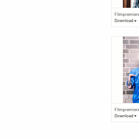
Download
Download