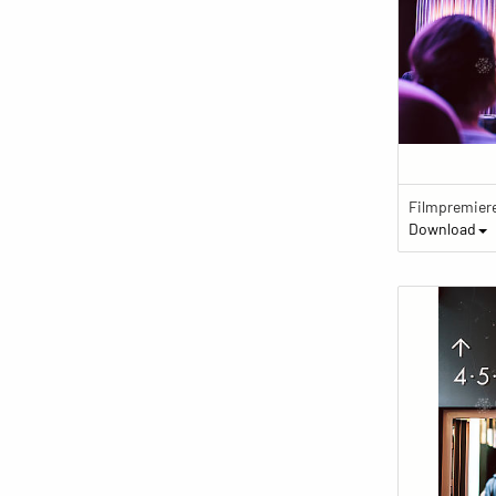
Download