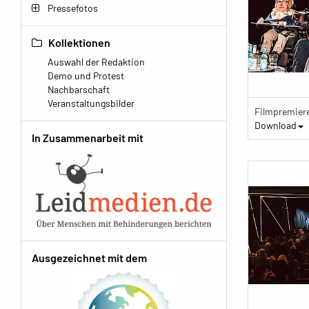
Pressefotos
Kollektionen
Auswahl der Redaktion
Demo und Protest
Nachbarschaft
Veranstaltungsbilder
Download
In Zusammenarbeit mit
Ausgezeichnet mit dem