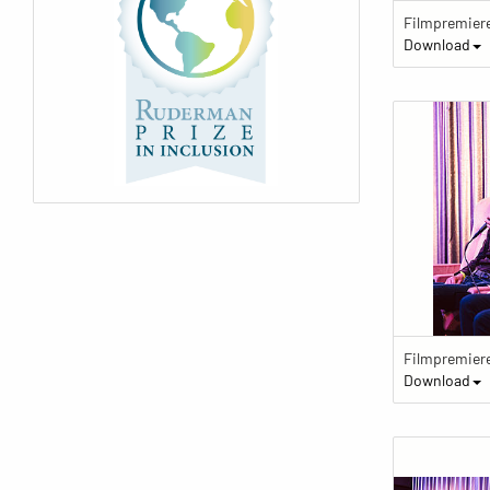
Download
Download