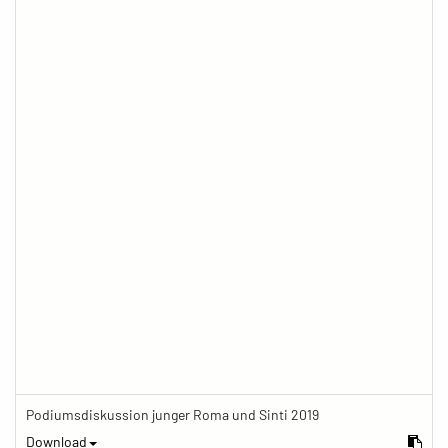
Podiumsdiskussion junger Roma und Sinti 2019
Download