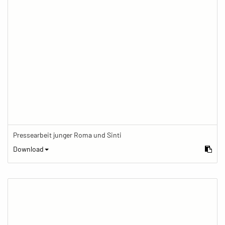
Pressearbeit junger Roma und Sinti
Download