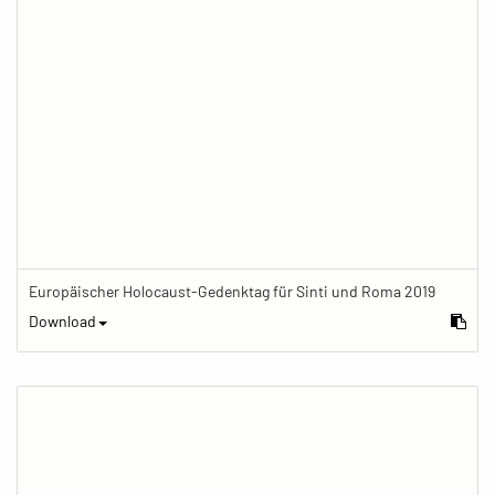
Europäischer Holocaust-Gedenktag für Sinti und Roma 2019
Download