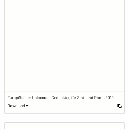
Europäischer Holocaust-Gedenktag für Sinti und Roma 2019
Download