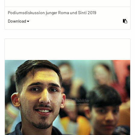
Podiumsdiskussion junger Roma und Sinti 2019
Download