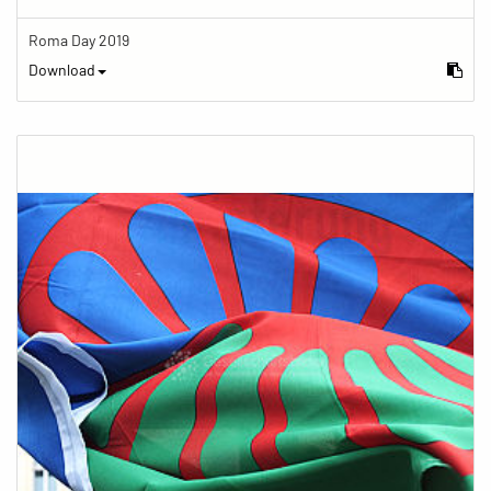
Roma Day 2019
Download