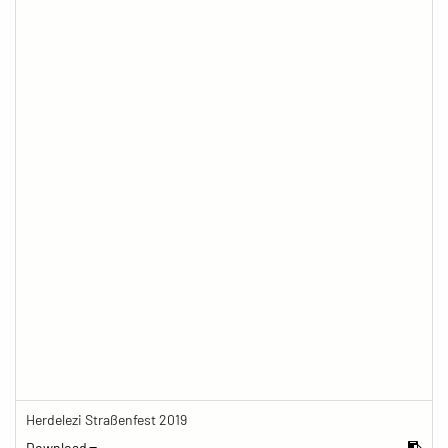
Herdelezi Straßenfest 2019
Download