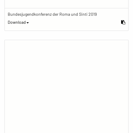
Bundesjugendkonferenz der Roma und Sinti 2019
Download