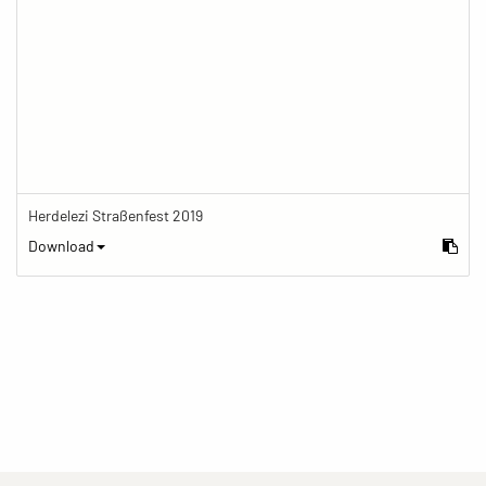
Herdelezi Straßenfest 2019
Download