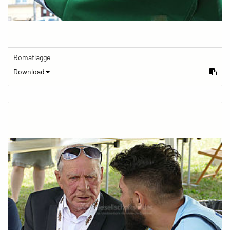
Romaflagge
Download