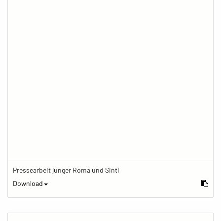
Pressearbeit junger Roma und Sinti
Download