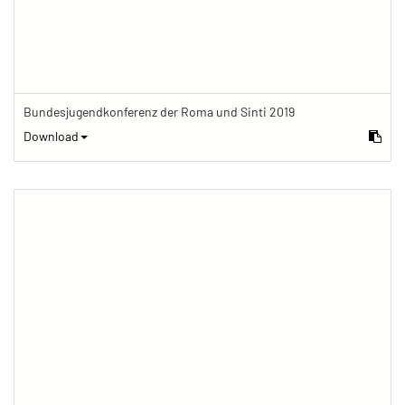
Bundesjugendkonferenz der Roma und Sinti 2019
Download