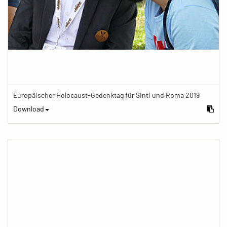
Europäischer Holocaust-Gedenktag für Sinti und Roma 2019
Download