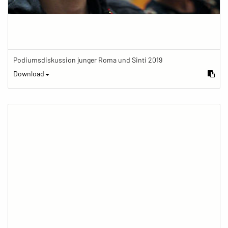
Podiumsdiskussion junger Roma und Sinti 2019
Download