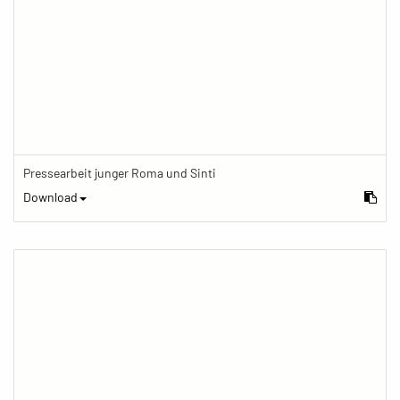
Pressearbeit junger Roma und Sinti
Download