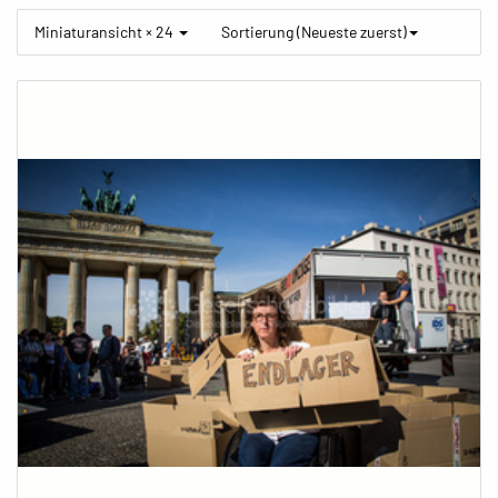
Miniaturansicht × 24
Sortierung (Neueste zuerst)