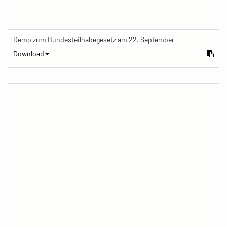
Demo zum Bundesteilhabegesetz am 22. September
Download