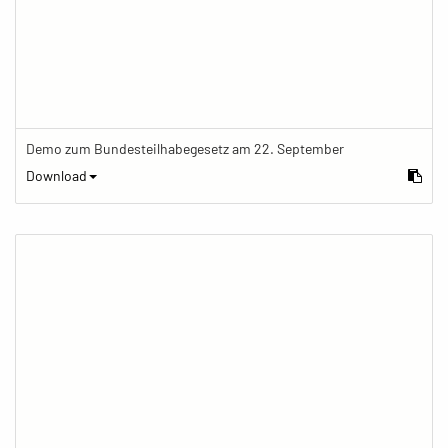
Demo zum Bundesteilhabegesetz am 22. September
Download