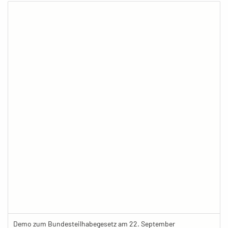
Demo zum Bundesteilhabegesetz am 22. September