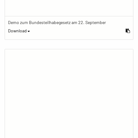
Demo zum Bundesteilhabegesetz am 22. September
Download