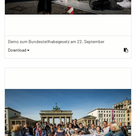
Demo zum Bundesteilhabegesetz am 22. September
Download