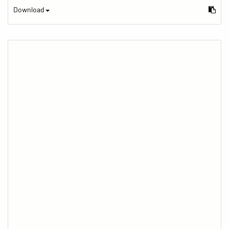
Download