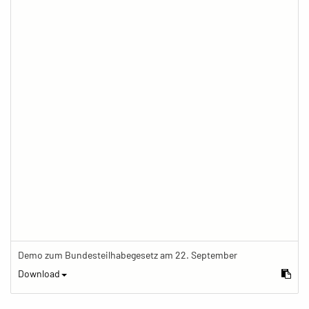
Demo zum Bundesteilhabegesetz am 22. September
Download