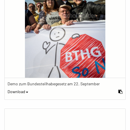
Demo zum Bundesteilhabegesetz am 22. September
Download