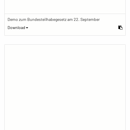
Demo zum Bundesteilhabegesetz am 22. September
Download