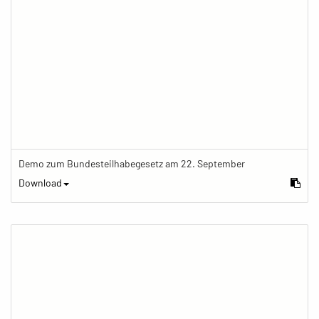
Demo zum Bundesteilhabegesetz am 22. September
Download