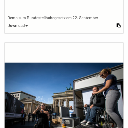
Demo zum Bundesteilhabegesetz am 22. September
Download