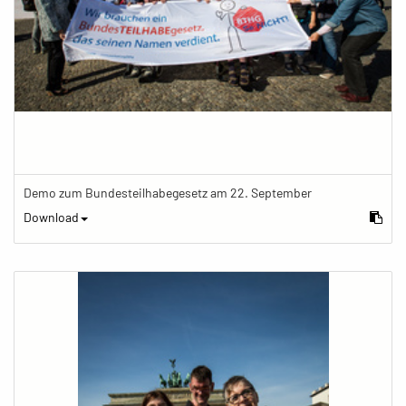
Demo zum Bundesteilhabegesetz am 22. September
Download