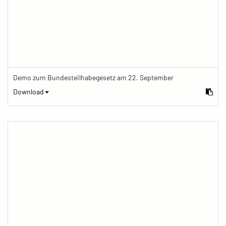
Demo zum Bundesteilhabegesetz am 22. September
Download