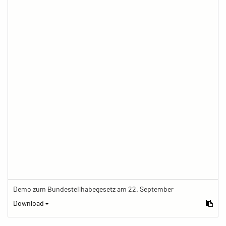
Demo zum Bundesteilhabegesetz am 22. September
Download