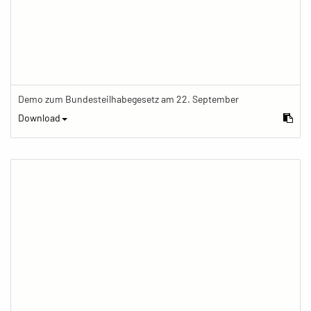
Demo zum Bundesteilhabegesetz am 22. September
Download