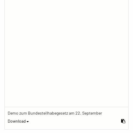
Demo zum Bundesteilhabegesetz am 22. September
Download