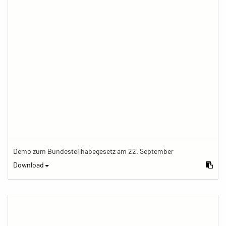
Demo zum Bundesteilhabegesetz am 22. September
Download