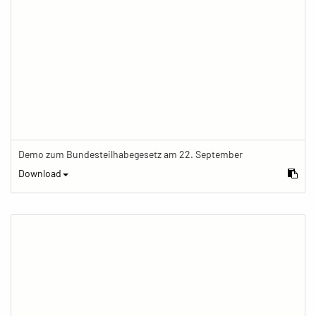
Demo zum Bundesteilhabegesetz am 22. September
Download