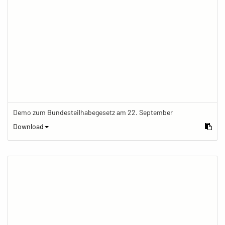
Demo zum Bundesteilhabegesetz am 22. September
Download