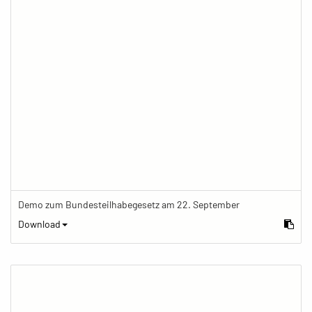
Demo zum Bundesteilhabegesetz am 22. September
Download