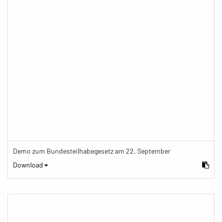
Demo zum Bundesteilhabegesetz am 22. September
Download