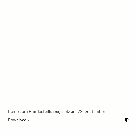
Demo zum Bundesteilhabegesetz am 22. September
Download