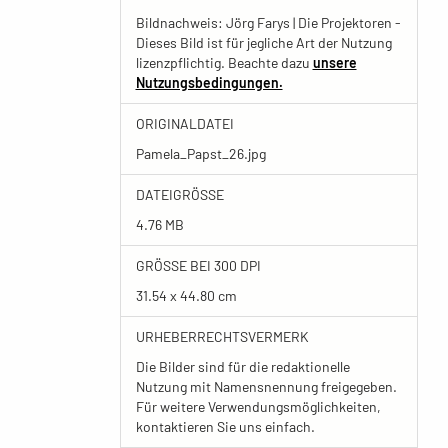
Bildnachweis: Jörg Farys | Die Projektoren -
Dieses Bild ist für jegliche Art der Nutzung
lizenzpflichtig. Beachte dazu
unsere
Nutzungsbedingungen.
ORIGINALDATEI
Pamela_Papst_26.jpg
DATEIGRÖSSE
4.76 MB
GRÖSSE BEI 300 DPI
31.54 x 44.80 cm
URHEBERRECHTSVERMERK
Die Bilder sind für die redaktionelle
Nutzung mit Namensnennung freigegeben.
Für weitere Verwendungsmöglichkeiten,
kontaktieren Sie uns einfach.