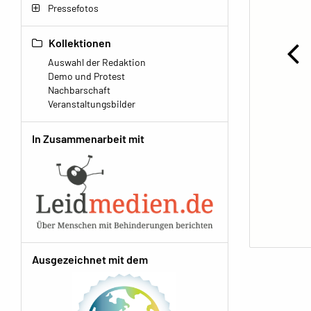
Pressefotos
Kollektionen
Auswahl der Redaktion
Demo und Protest
Nachbarschaft
Veranstaltungsbilder
In Zusammenarbeit mit
Ausgezeichnet mit dem