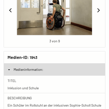
3 von 9
Medien-ID:
1943
Medieninformation:
TITEL
Inklusion und Schule
BESCHREIBUNG
Ein Schüler im Rollstuhl an der inklusiven Sophie-Scholl Schule