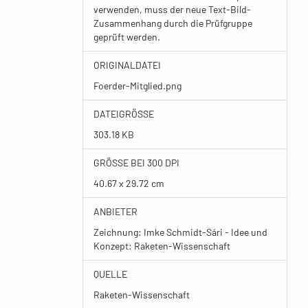
verwenden, muss der neue Text-Bild-
Zusammenhang durch die Prüfgruppe
geprüft werden.
ORIGINALDATEI
Foerder-Mitglied.png
DATEIGRÖSSE
303.18 KB
GRÖSSE BEI 300 DPI
40.67 x 29.72 cm
ANBIETER
Zeichnung: Imke Schmidt-Sári - Idee und
Konzept: Raketen-Wissenschaft
QUELLE
Raketen-Wissenschaft