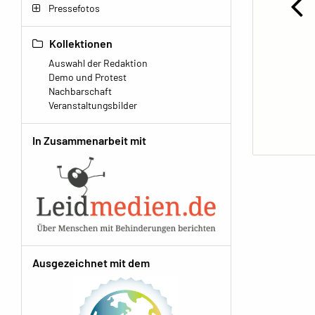
Pressefotos
Kollektionen
Auswahl der Redaktion
Demo und Protest
Nachbarschaft
Veranstaltungsbilder
In Zusammenarbeit mit
Ausgezeichnet mit dem