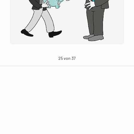
25 von 37