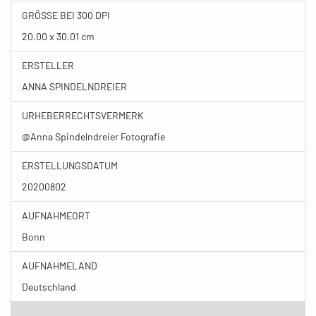
GRÖSSE BEI 300 DPI
20.00 x 30.01 cm
ERSTELLER
ANNA SPINDELNDREIER
URHEBERRECHTSVERMERK
@Anna Spindelndreier Fotografie
ERSTELLUNGSDATUM
20200802
AUFNAHMEORT
Bonn
AUFNAHMELAND
Deutschland