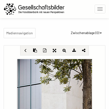
Zwischenablage (
0
)
Mediennavigation