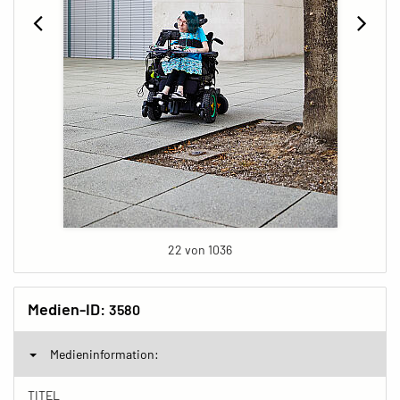
22 von 1036
Medien-ID:
3580
Medieninformation:
TITEL