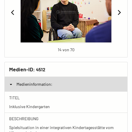
14 von 70
Medien-ID:
4512
Medieninformation:
TITEL
Inklusive Kindergarten
BESCHREIBUNG
Spielsituation in einer integrativen Kindertagesstätte vom