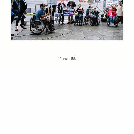
14 von 185