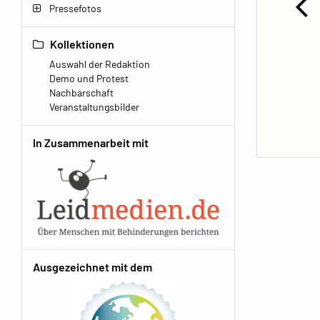
Pressefotos
Kollektionen
Auswahl der Redaktion
Demo und Protest
Nachbarschaft
Veranstaltungsbilder
In Zusammenarbeit mit
Ausgezeichnet mit dem