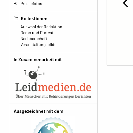
Pressefotos
Kollektionen
Auswahl der Redaktion
Demo und Protest
Nachbarschaft
Veranstaltungsbilder
In Zusammenarbeit mit
Ausgezeichnet mit dem