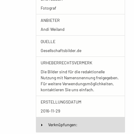
Fotograf
ANBIETER
Andi Weiland
QUELLE
Gesellschaftsbilder.de
URHEBERRECHTSVERMERK
Die Bilder sind für die redaktionelle
Nutzung mit Namensnennung freigegeben.
Für weitere Verwendungsmöglichkeiten,
kontaktieren Sie uns einfach.
ERSTELLUNGSDATUM
2016-11-29
Verknüpfungen: