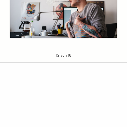
12 von 16