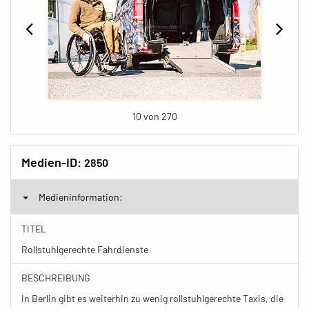
10 von 270
Medien-ID:
2850
Medieninformation:
TITEL
Rollstuhlgerechte Fahrdienste
BESCHREIBUNG
In Berlin gibt es weiterhin zu wenig rollstuhlgerechte Taxis, die