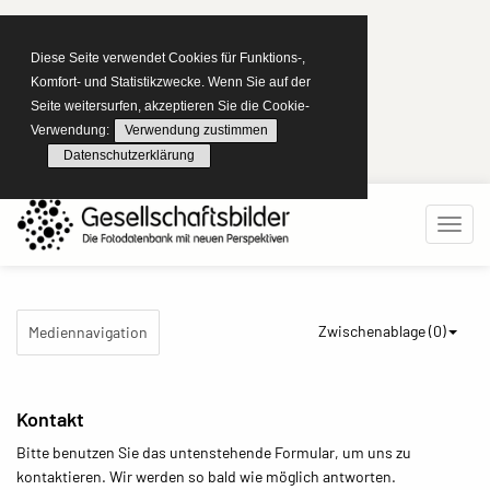
Diese Seite verwendet Cookies für Funktions-,
Komfort- und Statistikzwecke. Wenn Sie auf der
Seite weitersurfen, akzeptieren Sie die Cookie-
Verwendung:
Verwendung zustimmen
Datenschutzerklärung
Zwischenablage (
0
)
Mediennavigation
Kontakt
Bitte benutzen Sie das untenstehende Formular, um uns zu
kontaktieren. Wir werden so bald wie möglich antworten.